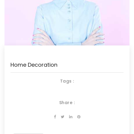
Home Decoration
Tags :
Share :