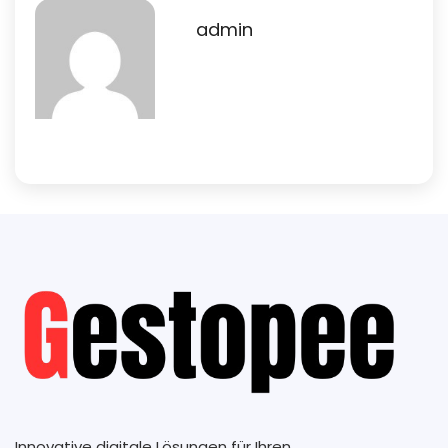
admin
Innovative digitale Lösungen für Ihren