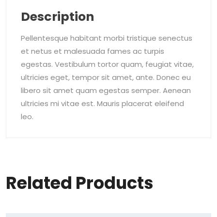
Description
Pellentesque habitant morbi tristique senectus
et netus et malesuada fames ac turpis
egestas. Vestibulum tortor quam, feugiat vitae,
ultricies eget, tempor sit amet, ante. Donec eu
libero sit amet quam egestas semper. Aenean
ultricies mi vitae est. Mauris placerat eleifend
leo.
Related Products