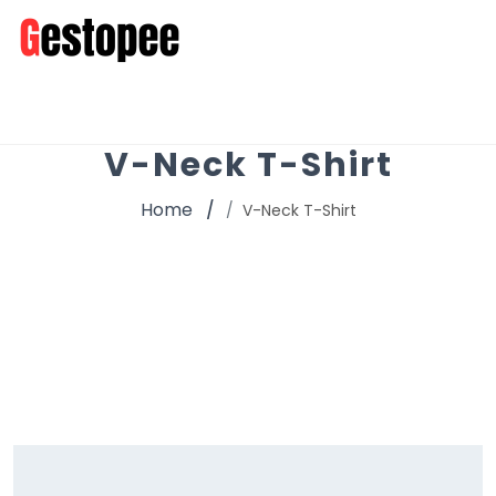
V-Neck T-Shirt
Home
V-Neck T-Shirt