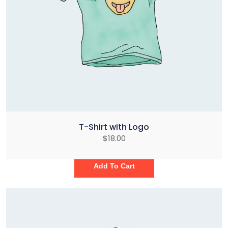
T-Shirt with Logo
$
18.00
Add To Cart