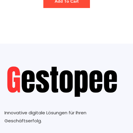
Add To Cart
Innovative digitale Lösungen für Ihren
Geschäftserfolg.