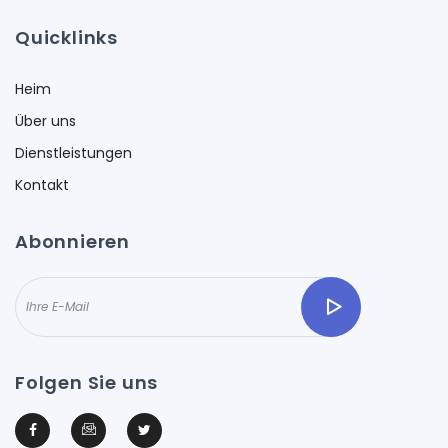
Quicklinks
Heim
Über uns
Dienstleistungen
Kontakt
Abonnieren
Folgen Sie uns